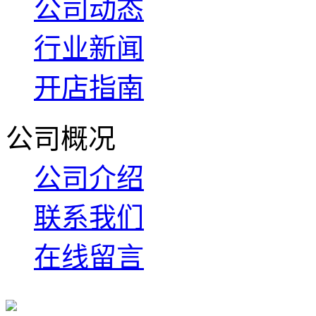
公司动态
行业新闻
开店指南
公司概况
公司介绍
联系我们
在线留言