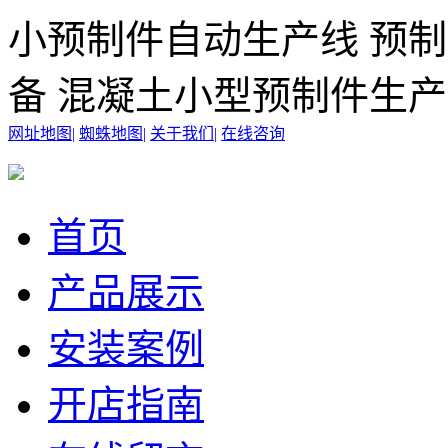
小预制件自动生产线
预制
备
混凝土小型预制件生产
网址地图
|
蜘蛛地图
|
关于我们
|
在线咨询
首页
产品展示
安装案例
开店指南