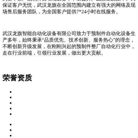
保证客户无忧，武汉龙旗在全国范围内建立有强大的网络及现
场售后服务团队，为全国客户提供7*24小时在线服务。
武汉龙旗智能自动化设备有限公司致力于预制件自动化设备生
产多年，始终秉承“品质优先、技术创新、服务热心”的理念，
不断创新升级发展，在刚刚兴起的预制件整厂自动化行业中，
走在行业前端，引领行业发展，做出更大贡献。
荣誉资质