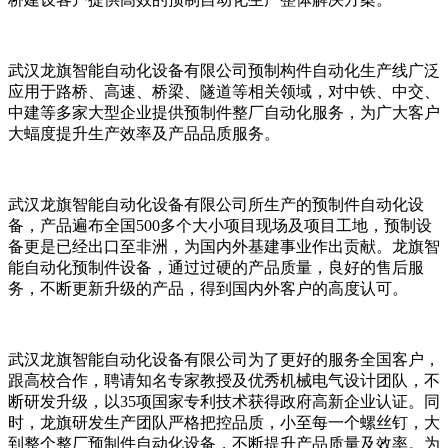
武汉龙旗智能自动化设备有限公司预制构件自动化生产线广泛
应用于路桥、高速、桥梁、隧道等相关领域，对中铁、中交、
中建等多家大型企业提供预制件整厂自动化服务，为广大客户
大蝠度提升生产效率及产品品质服务。
武汉龙旗智能自动化设备有限公司所生产的预制件自动化设
备，产品遍布全国500多个大小项目现场及项目工地，预制设
备更是已经出口至非洲，为国内外基建事业作出贡献。龙旗智
能自动化预制件设备，通过过硬的产品质量，良好的售后服
务，不断更新升级的产品，得到国内外客户的高度认可。
武汉龙旗智能自动化设备有限公司为了更好的服务全国客户，
跟高校合作，聘请知名专家教授及优秀机械电气设计团队，不
断研发升级，以35项国家专利技术获得政府高新企业认证。同
时，龙旗研发生产团队严格把控品质，小至每一个螺丝钉，大
到整个整厂预制件自动化设备，不断提升产品质量及效率。为