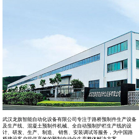
武汉龙旗智能自动化设备有限公司专注于路桥预制件生产设备
及生产线、混凝土预制件机械、全自动预制护栏生产线的设
计、研发、生产、制造、 销售、安装调试等服务，为中国路
桥建设客户提供高效的预制自动化生产整体解决方案。