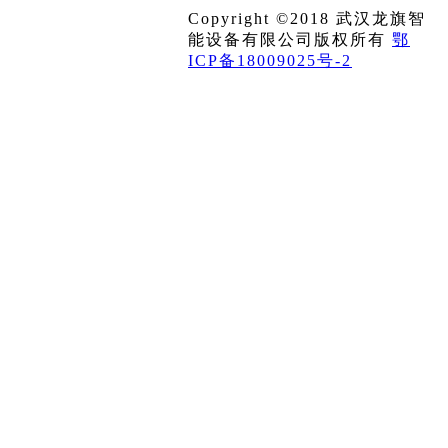
Copyright ©2018 武汉龙旗智
能设备有限公司版权所有
鄂
ICP备18009025号-2