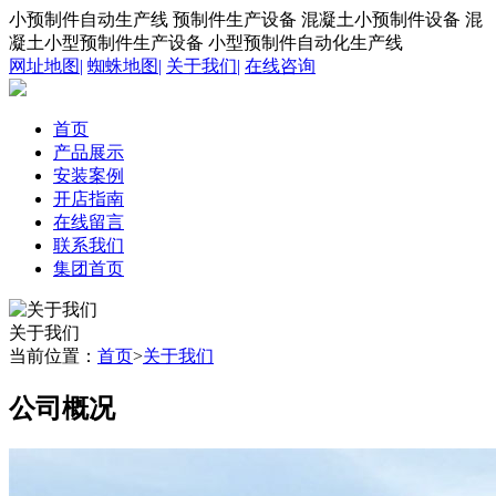
小预制件自动生产线
预制件生产设备
混凝土小预制件设备
混
凝土小型预制件生产设备
小型预制件自动化生产线
网址地图
|
蜘蛛地图
|
关于我们
|
在线咨询
首页
产品展示
安装案例
开店指南
在线留言
联系我们
集团首页
关于我们
当前位置：
首页
>
关于我们
公司概况