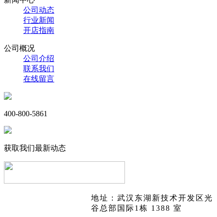
公司动态
行业新闻
开店指南
公司概况
公司介绍
联系我们
在线留言
400-800-5861
获取我们最新动态
地址：武汉东湖新技术开发区光
谷总部国际1栋 1388 室