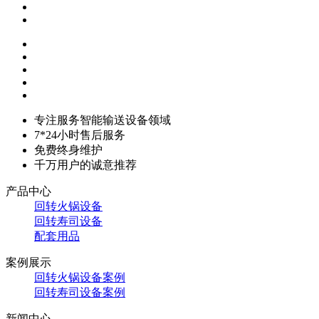
专注服务智能输送设备领域
7*24小时售后服务
免费终身维护
千万用户的诚意推荐
产品中心
回转火锅设备
回转寿司设备
配套用品
案例展示
回转火锅设备案例
回转寿司设备案例
新闻中心